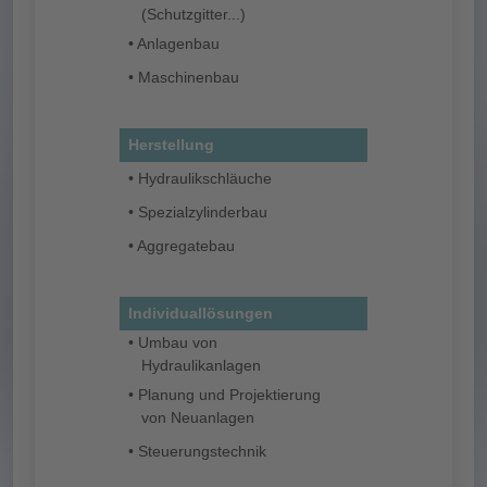
(Schutzgitter...)
• Anlagenbau
• Maschinenbau
Herstellung
• Hydraulikschläuche
• Spezialzylinderbau
• Aggregatebau
Individuallösungen
• Umbau von
Hydraulikanlagen
• Planung und Projektierung
von Neuanlagen
• Steuerungstechnik