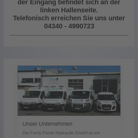
der Eingang befindet sich an der
linken Hallenseite.
Telefonisch erreichen Sie uns unter
04340 - 4990723
Unser Unternehmen
Die Forck Förde Hydraulik GmbH ist ein