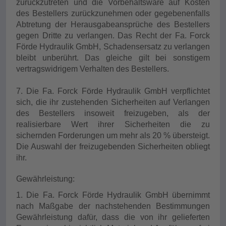
zurückzutreten und die Vorbehaltsware auf Kosten
des Bestellers zurückzunehmen oder gegebenenfalls
Abtretung der Herausgabeansprüche des Bestellers
gegen Dritte zu verlangen. Das Recht der Fa. Forck
Förde Hydraulik GmbH, Schadensersatz zu verlangen
bleibt unberührt. Das gleiche gilt bei sonstigem
vertragswidrigem Verhalten des Bestellers.
7. Die Fa. Forck Förde Hydraulik GmbH verpflichtet
sich, die ihr zustehenden Sicherheiten auf Verlangen
des Bestellers insoweit freizugeben, als der
realisierbare Wert ihrer Sicherheiten die zu
sichernden Forderungen um mehr als 20 % übersteigt.
Die Auswahl der freizugebenden Sicherheiten obliegt
ihr.
Gewährleistung:
1. Die Fa. Forck Förde Hydraulik GmbH übernimmt
nach Maßgabe der nachstehenden Bestimmungen
Gewährleistung dafür, dass die von ihr gelieferten