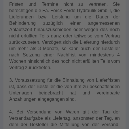
Fristen und Termine nicht zu vertreten. Sie
berechtigen die Fa. Forck Förde Hydraulik GmbH, die
Lieferungen bzw. Leistung um die Dauer der
Behinderung zuzüglich einer angemessenen
Anlaufszeit hinauszuschieben oder wegen des noch
nicht erfüllten Teils ganz oder teilweise vom Vertrag
zurückzutreten. Verzögert sich die Lieferung hierdurch
um mehr als 3 Monate, so kann auch der Besteller
nach Setzung einer Nachfrist von mindestens 4
Wochen hinsichtlich des noch nicht erfüllten Teils vom
Vertrag zurücktreten.
3. Voraussetzung für die Einhaltung von Lieferfristen
ist, dass der Besteller die von ihm zu beschaffenden
Unterlagen beigebracht hat und vereinbarte
Anzahlungen eingegangen sind.
4. Bei Versendung von Waren gilt der Tag der
Versandaufgabe als Liefertag, ansonsten der Tag, an
dem der Besteller die Mitteilung von der Versand-