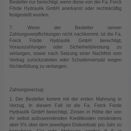
Besteller nur berechtigt, wenn diese von der Fa. Forck
Förde Hydraulik GmbH anerkannt oder rechtskräftig
festgestellt wurden.
7. Wenn der Besteller seinen
Zahlungsverpflichtungen nicht nachkommt, ist die Fa.
Forck Förde Hydraulik GmbH berechtigt,
Vorauszahlungen oder Sicherheitsleistung zu
verlangen, sowie nach Setzung einer Nachfrist vom
Vertrag zurückzutreten oder Schadensersatz wegen
Nichterfüllung zu verlangen.
Zahlungsverzug:
1. Der Besteller kommt mit der ersten Mahnung in
Verzug. In diesem Fall ist die Fa. Forck Förde
Hydraulik GmbH berechtigt, Zinsen in Höhe der von
ihr selbst aufzuwendenden Kreditkosten mindestens
aber 5% über dem jeweiligen Diskontsatz pro Jahr zu