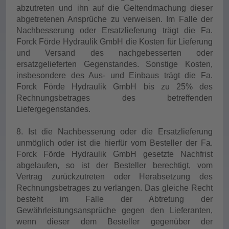
abzutreten und ihn auf die Geltendmachung dieser
abgetretenen Ansprüche zu verweisen. Im Falle der
Nachbesserung oder Ersatzlieferung trägt die Fa.
Forck Förde Hydraulik GmbH die Kosten für Lieferung
und Versand des nachgebesserten oder
ersatzgelieferten Gegenstandes. Sonstige Kosten,
insbesondere des Aus- und Einbaus trägt die Fa.
Forck Förde Hydraulik GmbH bis zu 25% des
Rechnungsbetrages des betreffenden
Liefergegenstandes.
8. Ist die Nachbesserung oder die Ersatzlieferung
unmöglich oder ist die hierfür vom Besteller der Fa.
Forck Förde Hydraulik GmbH gesetzte Nachfrist
abgelaufen, so ist der Besteller berechtigt, vom
Vertrag zurückzutreten oder Herabsetzung des
Rechnungsbetrages zu verlangen. Das gleiche Recht
besteht im Falle der Abtretung der
Gewährleistungsansprüche gegen den Lieferanten,
wenn dieser dem Besteller gegenüber der