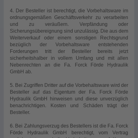
4. Der Besteller ist berechtigt, die Vorbehaltsware im
ordnungsgemäßen Geschäftsverkehr zu verarbeiten
und zu veräußern. Verpfändung oder
Sicherungsübereignung sind unzulässig. Die aus dem
Weiterverkauf oder einem sonstigen Rechtsgrund
bezüglich der Vorbehaltsware entstehenden
Forderungen tritt der Besteller bereits jetzt
sicherheitshalber in vollem Umfang und mit allen
Nebenrechten an die Fa. Forck Förde Hydraulik
GmbH ab.
5. Bei Zugriffen Dritter auf die Vorbehaltsware wird der
Besteller auf das Eigentum der Fa. Forck Förde
Hydraulik GmbH hinweisen und diese unverzüglich
benachrichtigen. Kosten und Schäden trägt der
Besteller.
6. Bei Zahlungsverzug des Bestellers ist die Fa. Forck
Förde Hydraulik GmbH berechtigt, vom Vertrag