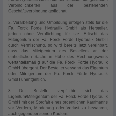
Verbindlichkeiten aus der bestehenden
Geschäftsverbindung getilgt hat.
2. Verarbeitung und Umbildung erfolgen stets für die
Fa. Forck Förde Hydraulik GmbH als Hersteller,
jedoch ohne Verpflichtung für sie. Erlischt das
Miteigentum der Fa. Forck Förde Hydraulik GmbH
durch Vermischung, so wird bereits jetzt vereinbart,
dass das Miteigentum des Bestellers an der
einheitlichen Sache in Höhe des Rechnungswerts
wertanteilsmäßig auf die Fa. Forck Förde Hydraulik
GmbH übergeht. Der Besteller verwahrt das Eigentum
oder Miteigentum der Fa. Forck Förde Hydraulik
GmbH unentgeltlich.
3. Der Besteller verpflichtet sich, das
Eigentum/Miteigentum der Fa. Forck Förde Hydraulik
GmbH mit der Sorgfalt eines ordentlichen Kaufmanns
vor Verderb, Minderung oder Verlust zu bewahren,
auch gegenüber seinen Käufern.