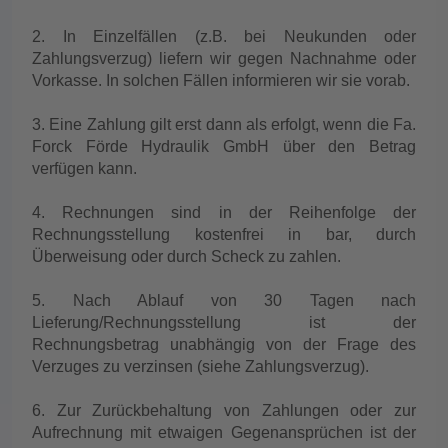
2. In Einzelfällen (z.B. bei Neukunden oder
Zahlungsverzug) liefern wir gegen Nachnahme oder
Vorkasse. In solchen Fällen informieren wir sie vorab.
3. Eine Zahlung gilt erst dann als erfolgt, wenn die Fa.
Forck Förde Hydraulik GmbH über den Betrag
verfügen kann.
4. Rechnungen sind in der Reihenfolge der
Rechnungsstellung kostenfrei in bar, durch
Überweisung oder durch Scheck zu zahlen.
5. Nach Ablauf von 30 Tagen nach
Lieferung/Rechnungsstellung ist der
Rechnungsbetrag unabhängig von der Frage des
Verzuges zu verzinsen (siehe Zahlungsverzug).
6. Zur Zurückbehaltung von Zahlungen oder zur
Aufrechnung mit etwaigen Gegenansprüchen ist der