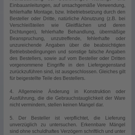
Einbauanleitungen, auf unsachgemäße Verwendung,
fehlerhafte Montage, bzw. Inbetriebsetzung durch den
Besteller oder Dritte, natürliche Abnutzung (z.B. bei
Verschleißteilen wie Gleitflächen und deren
Dichtungen), fehlerhafte Behandlung, übermäßige
Beanspruchung, unzutreffende, fehlerhafte oder
unzureichende Angaben über die beabsichtigten
Betriebsbedingungen und sonstige falsche Angaben
des Bestellers, sowie auf vom Besteller oder Dritten
vorgenommene Eingriffe in den Liefergegenstand
zurückzuführen sind, ist ausgeschlossen. Gleiches gilt
für beigestellte Teile des Bestellers.
4. Allgemeine Änderung in Konstruktion oder
Ausführung, die die Gebrauchstauglichkeit der Ware
nicht vermindern, stellen keinen Mangel dar.
5. Der Besteller ist verpflichtet, die Lieferung
unverzüglich zu untersuchen. Erkennbare Mängel
sind ohne schuldhaftes Verzögern schriftlich und unter