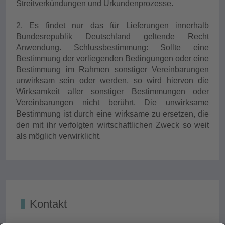
Streitverkündungen und Urkundenprozesse.
2. Es findet nur das für Lieferungen innerhalb
Bundesrepublik Deutschland geltende Recht
Anwendung. Schlussbestimmung: Sollte eine
Bestimmung der vorliegenden Bedingungen oder eine
Bestimmung im Rahmen sonstiger Vereinbarungen
unwirksam sein oder werden, so wird hiervon die
Wirksamkeit aller sonstiger Bestimmungen oder
Vereinbarungen nicht berührt. Die unwirksame
Bestimmung ist durch eine wirksame zu ersetzen, die
den mit ihr verfolgten wirtschaftlichen Zweck so weit
als möglich verwirklicht.
Kontakt