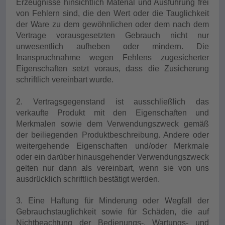
Erzeugnisse hinsichtlich Material und Ausführung frei
von Fehlern sind, die den Wert oder die Tauglichkeit
der Ware zu dem gewöhnlichen oder dem nach dem
Vertrage vorausgesetzten Gebrauch nicht nur
unwesentlich aufheben oder mindern. Die
Inanspruchnahme wegen Fehlens zugesicherter
Eigenschaften setzt voraus, dass die Zusicherung
schriftlich vereinbart wurde.
2. Vertragsgegenstand ist ausschließlich das
verkaufte Produkt mit den Eigenschaften und
Merkmalen sowie dem Verwendungszweck gemäß
der beiliegenden Produktbeschreibung. Andere oder
weitergehende Eigenschaften und/oder Merkmale
oder ein darüber hinausgehender Verwendungszweck
gelten nur dann als vereinbart, wenn sie von uns
ausdrücklich schriftlich bestätigt werden.
3. Eine Haftung für Minderung oder Wegfall der
Gebrauchstauglichkeit sowie für Schäden, die auf
Nichtbeachtung der Bedienungs-, Wartungs- und