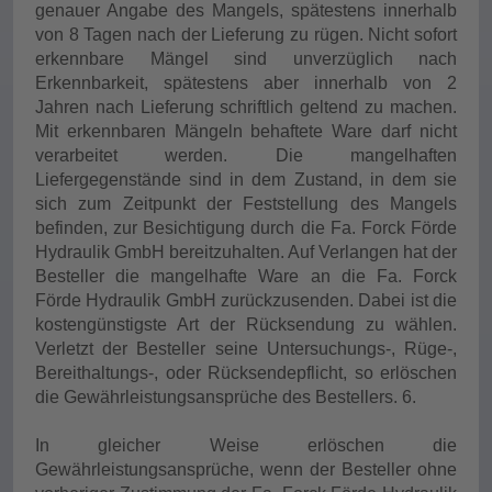
genauer Angabe des Mangels, spätestens innerhalb
von 8 Tagen nach der Lieferung zu rügen. Nicht sofort
erkennbare Mängel sind unverzüglich nach
Erkennbarkeit, spätestens aber innerhalb von 2
Jahren nach Lieferung schriftlich geltend zu machen.
Mit erkennbaren Mängeln behaftete Ware darf nicht
verarbeitet werden. Die mangelhaften
Liefergegenstände sind in dem Zustand, in dem sie
sich zum Zeitpunkt der Feststellung des Mangels
befinden, zur Besichtigung durch die Fa. Forck Förde
Hydraulik GmbH bereitzuhalten. Auf Verlangen hat der
Besteller die mangelhafte Ware an die Fa. Forck
Förde Hydraulik GmbH zurückzusenden. Dabei ist die
kostengünstigste Art der Rücksendung zu wählen.
Verletzt der Besteller seine Untersuchungs-, Rüge-,
Bereithaltungs-, oder Rücksendepflicht, so erlöschen
die Gewährleistungsansprüche des Bestellers. 6.
In gleicher Weise erlöschen die
Gewährleistungsansprüche, wenn der Besteller ohne