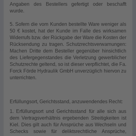
Angaben des Bestellers gefertigt oder beschafft
wurde.
5. Sofern die vom Kunden bestellte Ware weniger als
50 € kostet, hat der Kunde im Falle des wirksamen
Widerrufs bzw. der Rückgabe der Ware die Kosten der
Rücksendung zu tragen. Schutzrechtsverwarnungen:
Machen Dritte dem Besteller gegenüber hinsichtlich
des Liefergegenstandes die Verletzung gewerblicher
Schutzrechte geltend, so ist dieser verpflichtet, die Fa.
Forck Förde Hydraulik GmbH unverzüglich hiervon zu
unterrichten.
Erfüllungsort, Gerichtsstand, anzuwendendes Recht:
1. Erfüllungsort und Gerichtsstand für alle sich aus
dem Vertragsverhältnis ergebenden Streitigkeiten ist
Kiel. Dies gilt auch für Ansprüche aus Wechseln und
Schecks sowie für deliktsrechtliche Ansprüche,