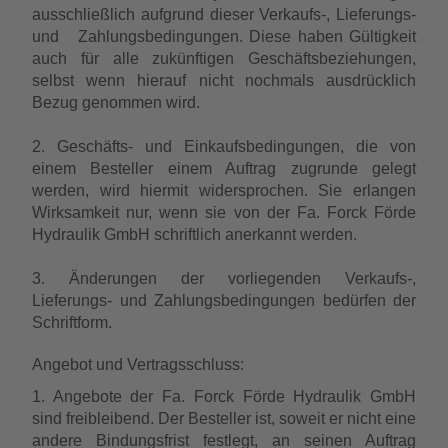
ausschließlich aufgrund dieser Verkaufs-, Lieferungs-
und Zahlungsbedingungen. Diese haben Gültigkeit
auch für alle zukünftigen Geschäftsbeziehungen,
selbst wenn hierauf nicht nochmals ausdrücklich
Bezug genommen wird.
2. Geschäfts- und Einkaufsbedingungen, die von
einem Besteller einem Auftrag zugrunde gelegt
werden, wird hiermit widersprochen. Sie erlangen
Wirksamkeit nur, wenn sie von der Fa. Forck Förde
Hydraulik GmbH schriftlich anerkannt werden.
3. Änderungen der vorliegenden Verkaufs-,
Lieferungs- und Zahlungsbedingungen bedürfen der
Schriftform.
Angebot und Vertragsschluss:
1. Angebote der Fa. Forck Förde Hydraulik GmbH
sind freibleibend. Der Besteller ist, soweit er nicht eine
andere Bindungsfrist festlegt, an seinen Auftrag