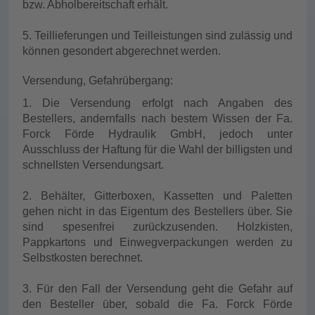
bzw. Abholbereitschaft erhält.
5. Teillieferungen und Teilleistungen sind zulässig und
können gesondert abgerechnet werden.
Versendung, Gefahrübergang:
1. Die Versendung erfolgt nach Angaben des
Bestellers, andernfalls nach bestem Wissen der Fa.
Forck Förde Hydraulik GmbH, jedoch unter
Ausschluss der Haftung für die Wahl der billigsten und
schnellsten Versendungsart.
2. Behälter, Gitterboxen, Kassetten und Paletten
gehen nicht in das Eigentum des Bestellers über. Sie
sind spesenfrei zurückzusenden. Holzkisten,
Pappkartons und Einwegverpackungen werden zu
Selbstkosten berechnet.
3. Für den Fall der Versendung geht die Gefahr auf
den Besteller über, sobald die Fa. Forck Förde