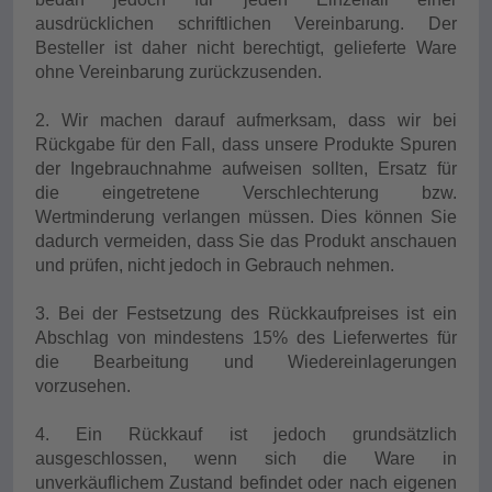
ausdrücklichen schriftlichen Vereinbarung. Der
Besteller ist daher nicht berechtigt, gelieferte Ware
ohne Vereinbarung zurückzusenden.
2. Wir machen darauf aufmerksam, dass wir bei
Rückgabe für den Fall, dass unsere Produkte Spuren
der Ingebrauchnahme aufweisen sollten, Ersatz für
die eingetretene Verschlechterung bzw.
Wertminderung verlangen müssen. Dies können Sie
dadurch vermeiden, dass Sie das Produkt anschauen
und prüfen, nicht jedoch in Gebrauch nehmen.
3. Bei der Festsetzung des Rückkaufpreises ist ein
Abschlag von mindestens 15% des Lieferwertes für
die Bearbeitung und Wiedereinlagerungen
vorzusehen.
4. Ein Rückkauf ist jedoch grundsätzlich
ausgeschlossen, wenn sich die Ware in
unverkäuflichem Zustand befindet oder nach eigenen