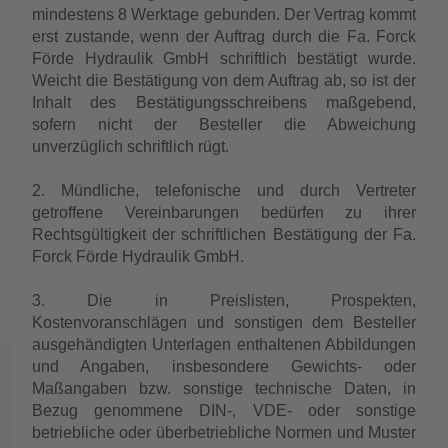
mindestens 8 Werktage gebunden. Der Vertrag kommt
erst zustande, wenn der Auftrag durch die Fa. Forck
Förde Hydraulik GmbH schriftlich bestätigt wurde.
Weicht die Bestätigung von dem Auftrag ab, so ist der
Inhalt des Bestätigungsschreibens maßgebend,
sofern nicht der Besteller die Abweichung
unverzüglich schriftlich rügt.
2. Mündliche, telefonische und durch Vertreter
getroffene Vereinbarungen bedürfen zu ihrer
Rechtsgültigkeit der schriftlichen Bestätigung der Fa.
Forck Förde Hydraulik GmbH.
3. Die in Preislisten, Prospekten,
Kostenvoranschlägen und sonstigen dem Besteller
ausgehändigten Unterlagen enthaltenen Abbildungen
und Angaben, insbesondere Gewichts- oder
Maßangaben bzw. sonstige technische Daten, in
Bezug genommene DIN-, VDE- oder sonstige
betriebliche oder überbetriebliche Normen und Muster