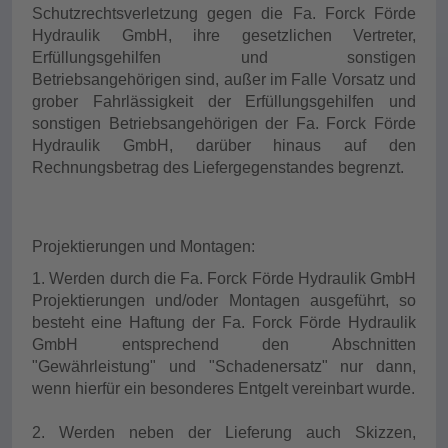
Schutzrechtsverletzung gegen die Fa. Forck Förde
Hydraulik GmbH, ihre gesetzlichen Vertreter,
Erfüllungsgehilfen und sonstigen
Betriebsangehörigen sind, außer im Falle Vorsatz und
grober Fahrlässigkeit der Erfüllungsgehilfen und
sonstigen Betriebsangehörigen der Fa. Forck Förde
Hydraulik GmbH, darüber hinaus auf den
Rechnungsbetrag des Liefergegenstandes begrenzt.
Projektierungen und Montagen:
1. Werden durch die Fa. Forck Förde Hydraulik GmbH
Projektierungen und/oder Montagen ausgeführt, so
besteht eine Haftung der Fa. Forck Förde Hydraulik
GmbH entsprechend den Abschnitten
"Gewährleistung" und "Schadenersatz" nur dann,
wenn hierfür ein besonderes Entgelt vereinbart wurde.
2. Werden neben der Lieferung auch Skizzen,