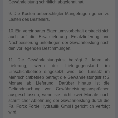
Gewährleistung schriftlich abgelehnt hat.
9. Die Kosten unberechtigter Mängelrügen gehen zu
Lasten des Bestellers.
10. Ein vereinbarter Eigentumsvorbehalt erstreckt sich
auch auf die Ersatzlieferung. Ersatzlieferung und
Nachbesserung unterliegen der Gewährleistung nach
den vorliegenden Bestimmungen.
11. Die Gewährleistungsfrist beträgt 2 Jahre ab
Lieferung, wenn der Liefergegenstand im
Einschichtbetrieb eingesetzt wird; bei Einsatz im
Mehrschichtbetrieb beträgt die Gewährleistungsfrist 2
Monate ab Lieferung. Darüber hinaus ist die
Geltendmachung von Gewährleistungsansprüchen
ausgeschlossen, wenn sie nicht zwei Monate nach
schriftlicher Ablehnung der Gewährleistung durch die
Fa. Forck Förde Hydraulik GmbH gerichtlich verfolgt
wird.