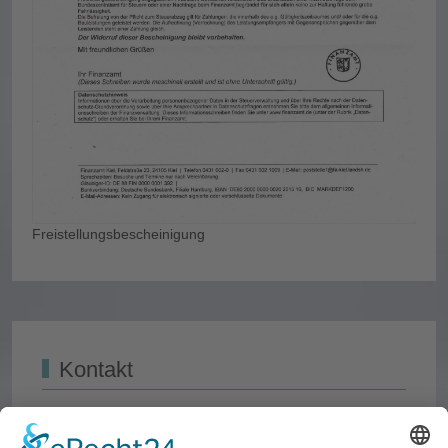
Freistellungsbescheinigung
Kontakt