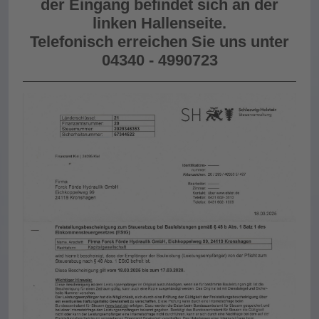
der Eingang befindet sich an der
linken Hallenseite.
Telefonisch erreichen Sie uns unter
04340 - 4990723